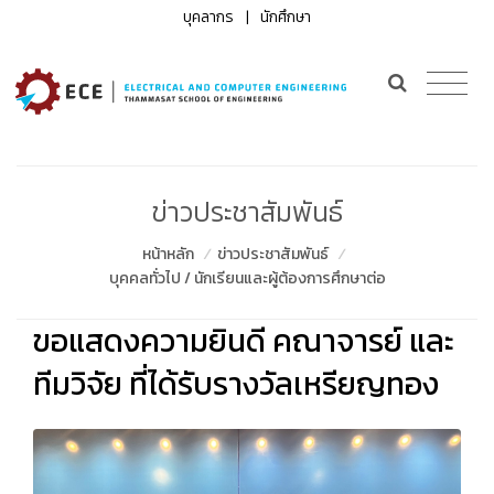
บุคลากร
|
นักศึกษา
ข่าวประชาสัมพันธ์
หน้าหลัก
/
ข่าวประชาสัมพันธ์
/
บุคคลทั่วไป / นักเรียนและผู้ต้องการศึกษาต่อ
ขอแสดงความยินดี คณาจารย์ และ
ทีมวิจัย ที่ได้รับรางวัลเหรียญทอง