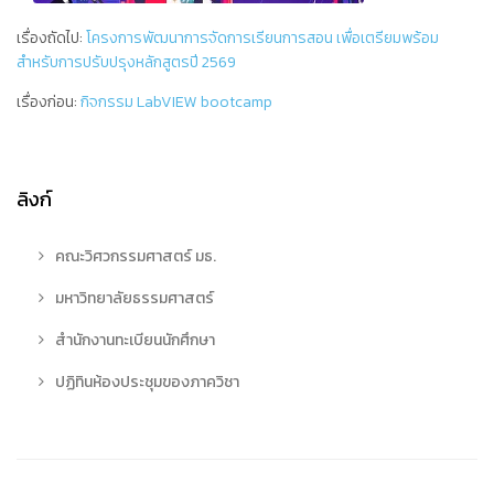
เรื่องถัดไป:
โครงการพัฒนาการจัดการเรียนการสอน เพื่อเตรียมพร้อม
สำหรับการปรับปรุงหลักสูตรปี 2569
เรื่องก่อน:
กิจกรรม LabVIEW bootcamp
ลิงก์
คณะวิศวกรรมศาสตร์ มธ.
มหาวิทยาลัยธรรมศาสตร์
สำนักงานทะเบียนนักศึกษา
ปฏิทินห้องประชุมของภาควิชา