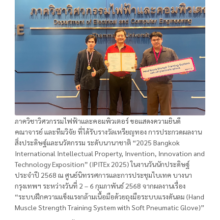
ภาควิชาวิศวกรรมไฟฟ้าและคอมพิวเตอร์ ขอแสดงความยินดี
คณาจารย์ และทีมวิจัย ที่ได้รับรางวัลเหรียญทอง การประกวดผลงาน
สิ่งประดิษฐ์และนวัตกรรม ระดับนานาชาติ “2025 Bangkok
International Intellectual Property, Invention, Innovation and
Technology Exposition” (IPITEx 2025) ในงานวันนักประดิษฐ์
ประจำปี 2568 ณ ศูนย์นิทรรศการและการประชุมไบเทค บางนา
กรุงเทพฯ ระหว่างวันที่ 2 – 6 กุมภาพันธ์ 2568 จากผลงานเรื่อง
“ระบบฝึกความแข็งแรงกล้ามเนื้อมือด้วยถุงมือระบบแรงดันลม (Hand
Muscle Strength Training System with Soft Pneumatic Glove)”